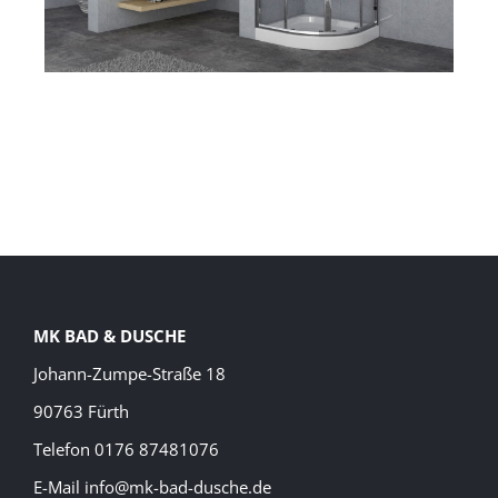
MK BAD & DUSCHE
Johann-Zumpe-Straße 18
90763 Fürth
Telefon 0176 87481076
E-Mail info@mk-bad-dusche.de